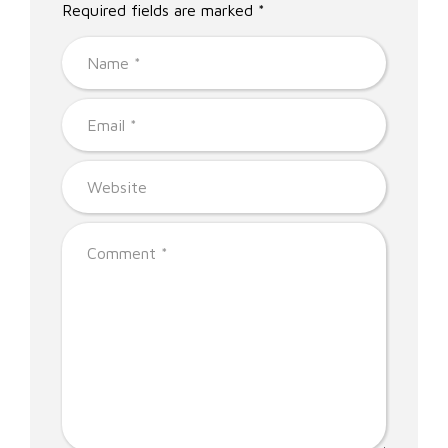
Required fields are marked *