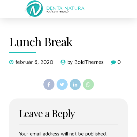
Lunch Break
február 6, 2020
by BoldThemes
0
Leave a Reply
Your email address will not be published.