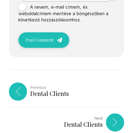
A nevem, e-mail címem, és
weboldalcímem mentése a böngészőben a
következő hozzászólásomhoz.
Post Comment
Previous
Dental Clients
Next
Dental Clients