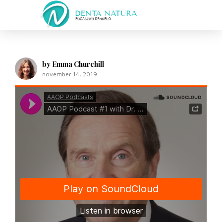
by Emma Churchill
november 14, 2019