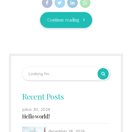
Continue reading
Recent Posts
július 30, 2024
Hello world!
december 18, 2019