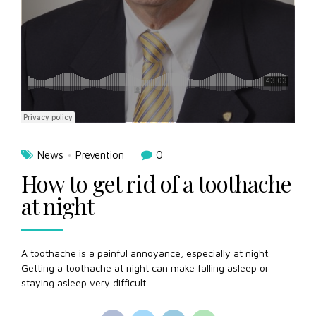
News
Prevention
0
How to get rid of a toothache
at night
A toothache is a painful annoyance, especially at night.
Getting a toothache at night can make falling asleep or
staying asleep very difficult.