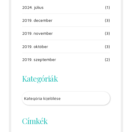
2024. július
(1)
2019. december
(3)
2019. november
(3)
2019. október
(3)
2019. szeptember
(2)
Kategóriák
Címkék