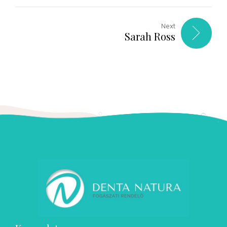
Next
Sarah Ross