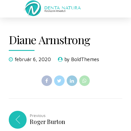
Diane Armstrong
február 6, 2020
by BoldThemes
Previous
Roger Burton